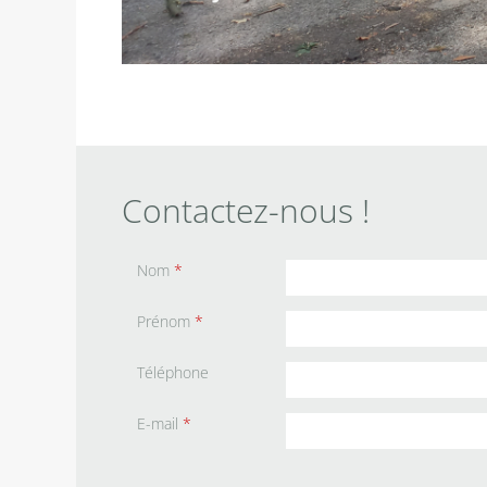
Contactez-nous !
Nom
*
Prénom
*
Téléphone
E-mail
*