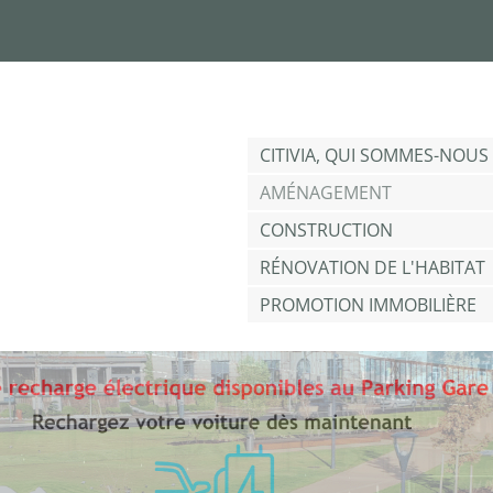
Jump to navigation
CITIVIA, QUI SOMMES-NOUS 
AMÉNAGEMENT
CONSTRUCTION
RÉNOVATION DE L'HABITAT
PROMOTION IMMOBILIÈRE