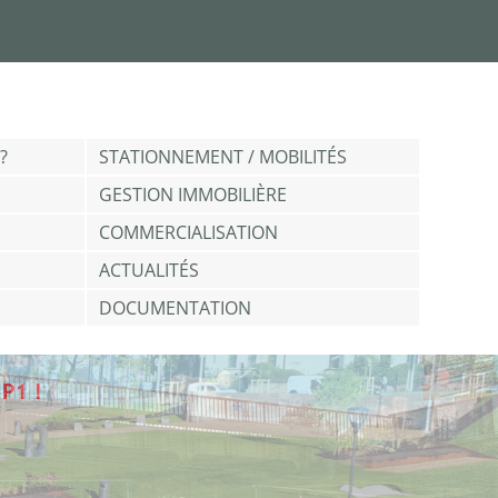
?
STATIONNEMENT / MOBILITÉS
GESTION IMMOBILIÈRE
COMMERCIALISATION
ACTUALITÉS
DOCUMENTATION