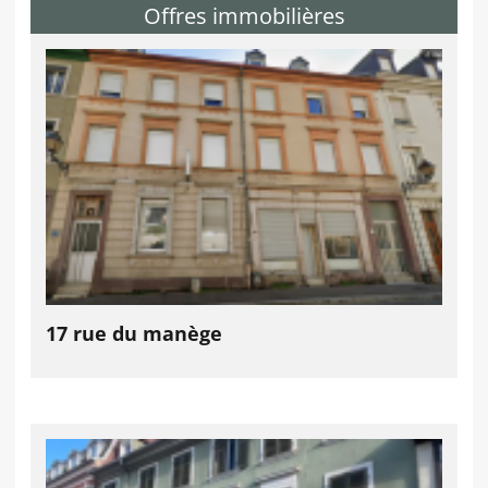
Offres immobilières
17 rue du manège