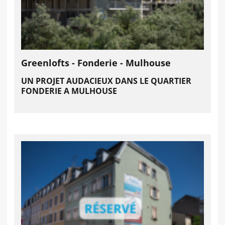
Greenlofts - Fonderie - Mulhouse
UN PROJET AUDACIEUX DANS LE QUARTIER
FONDERIE A MULHOUSE