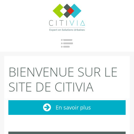
Jump to navigation
BIENVENUE SUR LE
SITE DE CITIVIA
En savoir plus