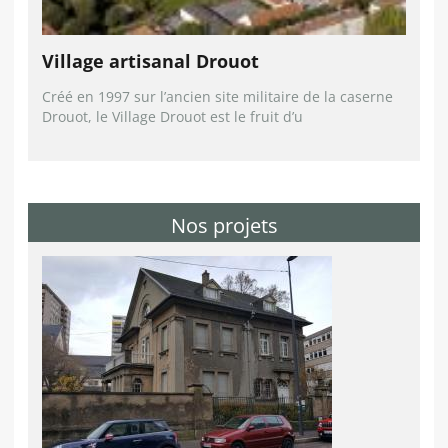
Village artisanal Drouot
Créé en 1997 sur l’ancien site militaire de la caserne
Drouot, le Village Drouot est le fruit d’u
Nos projets