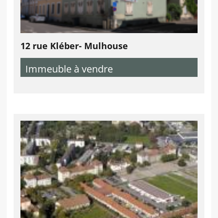
12 rue Kléber- Mulhouse
Immeuble à vendre