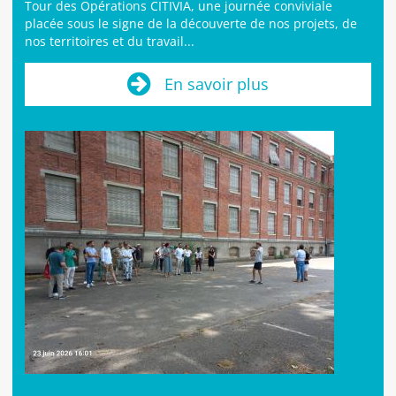
Tour des Opérations CITIVIA, une journée conviviale
placée sous le signe de la découverte de nos projets, de
nos territoires et du travail...
En savoir plus