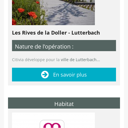
Les Rives de la Doller - Lutterbach
Nature de l’opération :
Citivia développe pour la
ville de Lutterbach...
En savoir plus
Habitat