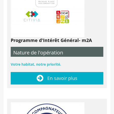
Programme d'Intérêt Général- m2A
Nature de l'opération
Votre habitat, notre priorité.
En savoir plus