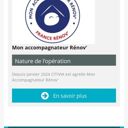
Mon accompagnateur Rénov'
Nature de l’opération
Depuis janvier 2024 CITIVIA est agréée Mon
Accompagnateur Rénov'
En savoir plus