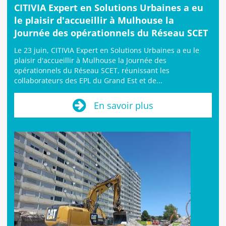
CITIVIA Expert en Solutions Urbaines a eu
le plaisir d'accueillir à Mulhouse la
Journée des opérationnels du Réseau SCET
Le 23 juin, CITIVIA Expert en Solutions Urbaines a eu le
plaisir d'accueillir à Mulhouse la Journée des
opérationnels du Réseau SCET, réunissant les
collaborateurs des EPL du Grand Est et de...
En savoir plus