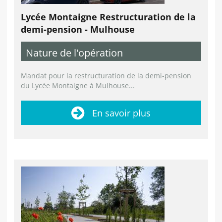
Lycée Montaigne Restructuration de la
demi-pension - Mulhouse
Nature de l'opération
Mandat pour la restructuration de la demi-pension
du Lycée Montaigne à Mulhouse...
En savoir plus