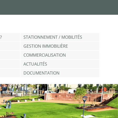
?
STATIONNEMENT / MOBILITÉS
GESTION IMMOBILIÈRE
COMMERCIALISATION
ACTUALITÉS
DOCUMENTATION