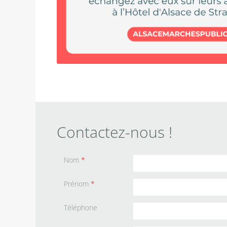
Contactez-nous !
Nom
*
Prénom
*
Téléphone