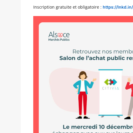
Inscription gratuite et obligatoire :
https://lnkd.