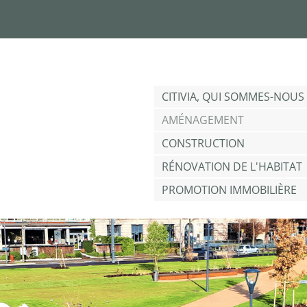
Jump to navigation
CITIVIA, QUI SOMMES-NOUS 
AMÉNAGEMENT
CONSTRUCTION
RÉNOVATION DE L'HABITAT
PROMOTION IMMOBILIÈRE