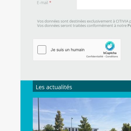
E-mail
*
Vos données sont destinées exclusivement à CITIVIA p
Vos données seront traitées conformément à notre
P
Les actualités