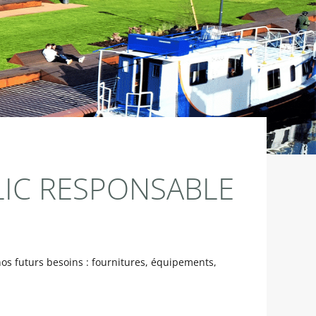
BLIC RESPONSABLE
os futurs besoins : fournitures, équipements,