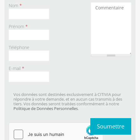
Nom
*
Commentaires
Prénom
*
Téléphone
E-mail
*
Vos données sont destinées exclusivement à CITIVIA pour
répondre à votre demande, et en aucun cas transmis à des
tiers. Vos données seront traitées conformément à notre
Politique de Données Personnelles
.