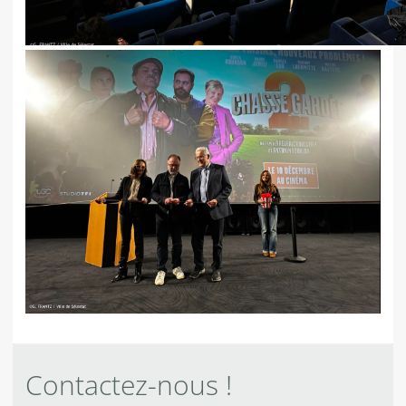
Contactez-nous !