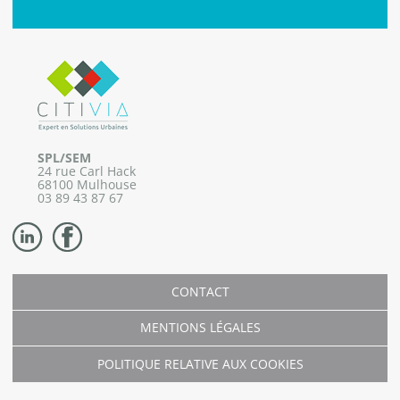
SPL/SEM
24 rue Carl Hack
68100 Mulhouse
03 89 43 87 67
CONTACT
MENTIONS LÉGALES
POLITIQUE RELATIVE AUX COOKIES