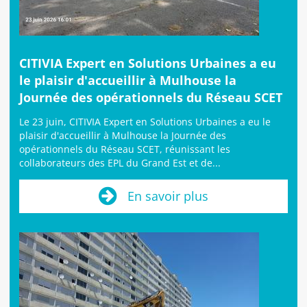
CITIVIA Expert en Solutions Urbaines a eu
le plaisir d'accueillir à Mulhouse la
Journée des opérationnels du Réseau SCET
Le 23 juin, CITIVIA Expert en Solutions Urbaines a eu le
plaisir d'accueillir à Mulhouse la Journée des
opérationnels du Réseau SCET, réunissant les
collaborateurs des EPL du Grand Est et de...
En savoir plus