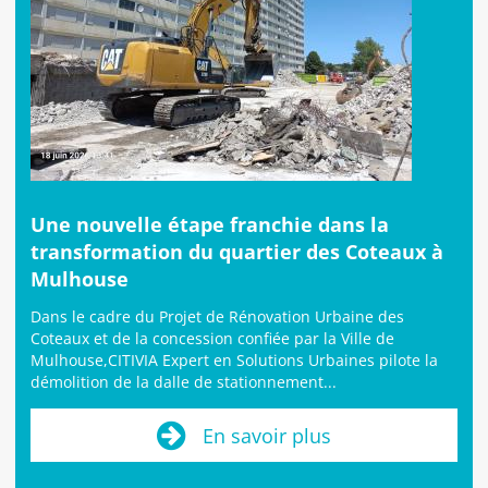
Une nouvelle étape franchie dans la
transformation du quartier des Coteaux à
Mulhouse
Dans le cadre du Projet de Rénovation Urbaine des
Coteaux et de la concession confiée par la Ville de
Mulhouse,CITIVIA Expert en Solutions Urbaines pilote la
démolition de la dalle de stationnement...
En savoir plus