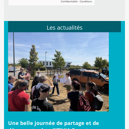
Les actualités
Une belle journée de partage et de