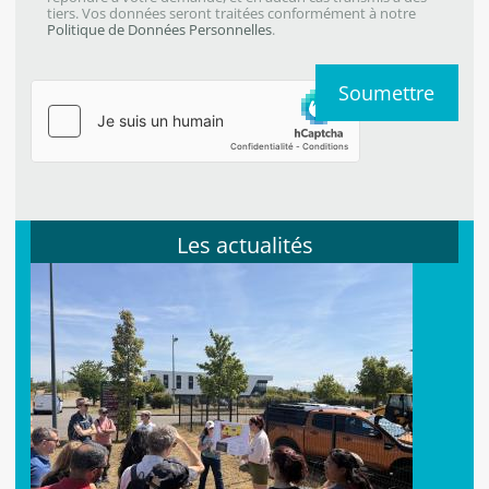
tiers. Vos données seront traitées conformément à notre
Politique de Données Personnelles
.
Les actualités