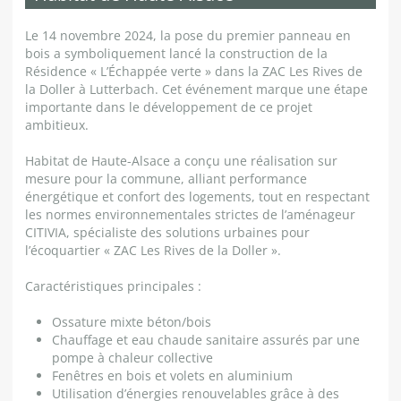
Le 14 novembre 2024, la pose du premier panneau en
bois a symboliquement lancé la construction de la
Résidence « L’Échappée verte » dans la ZAC Les Rives de
la Doller à Lutterbach. Cet événement marque une étape
importante dans le développement de ce projet
ambitieux.
Habitat de Haute-Alsace a conçu une réalisation sur
mesure pour la commune, alliant performance
énergétique et confort des logements, tout en respectant
les normes environnementales strictes de l’aménageur
CITIVIA, spécialiste des solutions urbaines pour
l’écoquartier « ZAC Les Rives de la Doller ».
Caractéristiques principales :
Ossature mixte béton/bois
Chauffage et eau chaude sanitaire assurés par une
pompe à chaleur collective
Fenêtres en bois et volets en aluminium
Utilisation d’énergies renouvelables grâce à des