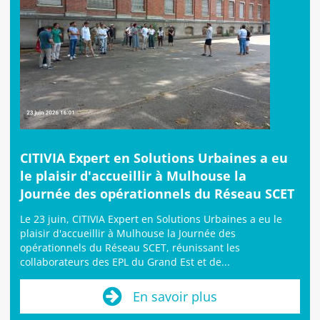
CITIVIA Expert en Solutions Urbaines a eu
le plaisir d'accueillir à Mulhouse la
Journée des opérationnels du Réseau SCET
Le 23 juin, CITIVIA Expert en Solutions Urbaines a eu le
plaisir d'accueillir à Mulhouse la Journée des
opérationnels du Réseau SCET, réunissant les
collaborateurs des EPL du Grand Est et de...
En savoir plus