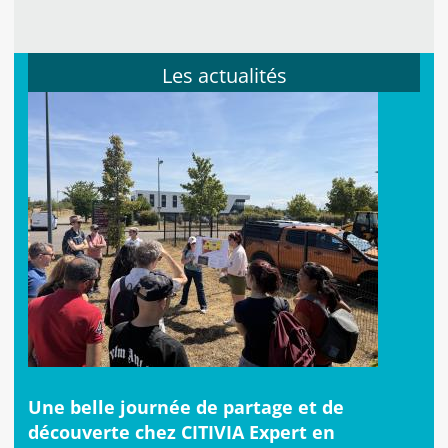
Les actualités
Une belle journée de partage et de
découverte chez CITIVIA Expert en