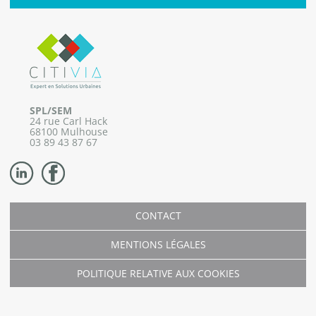
SPL/SEM
24 rue Carl Hack
68100 Mulhouse
03 89 43 87 67
CONTACT
MENTIONS LÉGALES
POLITIQUE RELATIVE AUX COOKIES