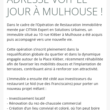
JOUR À MULHOUSE !
Dans le cadre de l’Opération de Restauration Immobilière
menée par CITIVIA Expert en Solutions Urbaines,
un
immeuble situé au 10 rue Kléber à Mulhouse a été acquis
puis accompagné vers une nouvelle vie.
Cette opération s’inscrit pleinement dans la
requalification globale du quartier et dans la dynamique
engagée autour de la Place Kléber, récemment réhabilitée
afin de favoriser les mobilités douces et l’implantation de
terrasses, contribuant ainsi à renforcer son attractivité.
L’immeuble a ensuite été cédé aux investisseurs du
restaurant Le Nid (rue des Franciscains) pour porter un
nouveau projet mêlant :
- Investissement locatif
- Rénovation du rez-de-chaussée commercial
- Création d’un lieu convivial et coloré, où l’on peut boire