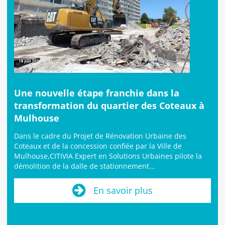
Une nouvelle étape franchie dans la
transformation du quartier des Coteaux à
Mulhouse
Dans le cadre du Projet de Rénovation Urbaine des
Coteaux et de la concession confiée par la Ville de
Mulhouse,CITIVIA Expert en Solutions Urbaines pilote la
démolition de la dalle de stationnement...
En savoir plus