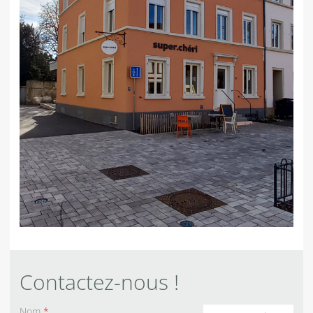
Contactez-nous !
Nom
*
Commentaires