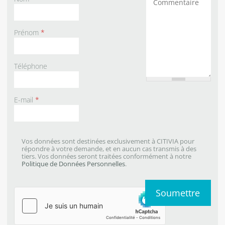
Prénom
*
Téléphone
E-mail
*
Vos données sont destinées exclusivement à CITIVIA pour
répondre à votre demande, et en aucun cas transmis à des
tiers. Vos données seront traitées conformément à notre
Politique de Données Personnelles
.