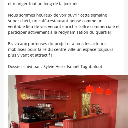
et manger tout au long de la journée
Nous sommes heureux de voir ouvrir cette semaine
super.chéri, un café-restaurant pensé comme un
véritable lieu de vie, venant enrichir l’offre commerciale et
participer activement à la redynamisation du quartier.
Bravo aux porteuses du projet et à tous les acteurs
mobilisés pour faire du centre-ville un espace toujours
plus vivant et attractif !
Dossier suivi par : Sylvie Hero, Isma
ë
l Taghbalout