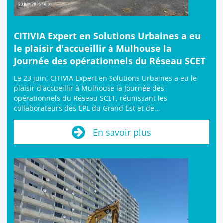
CITIVIA Expert en Solutions Urbaines a eu
le plaisir d'accueillir à Mulhouse la
Journée des opérationnels du Réseau SCET
Le 23 juin, CITIVIA Expert en Solutions Urbaines a eu le
plaisir d'accueillir à Mulhouse la Journée des
opérationnels du Réseau SCET, réunissant les
collaborateurs des EPL du Grand Est et de...
En savoir plus