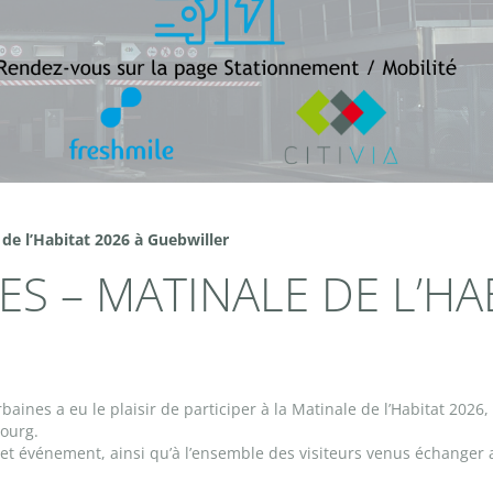
de l’Habitat 2026 à Guebwiller
S – MATINALE DE L’HA
Urbaines a eu le plaisir de participer à la Matinale de l’Habitat 
ourg.
cet événement, ainsi qu’à l’ensemble des visiteurs venus échanger