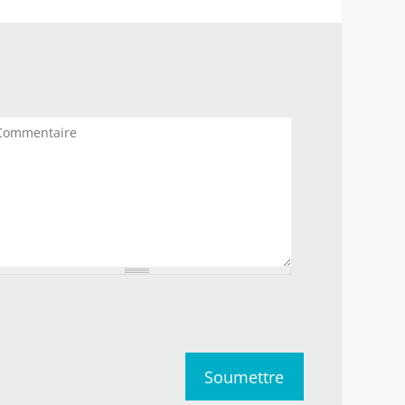
mmentaires