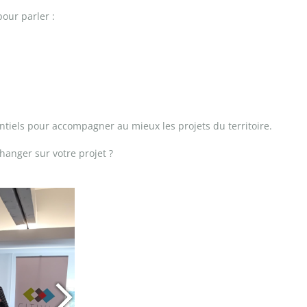
our parler :
tiels pour accompagner au mieux les projets du territoire.
hanger sur votre projet ?