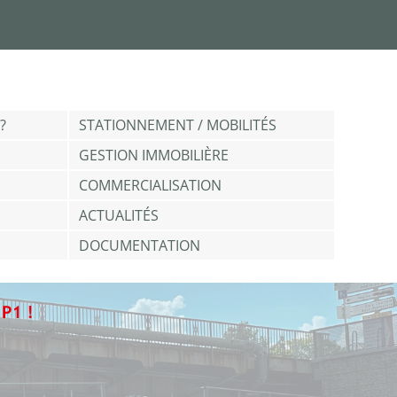
?
STATIONNEMENT / MOBILITÉS
GESTION IMMOBILIÈRE
COMMERCIALISATION
ACTUALITÉS
DOCUMENTATION