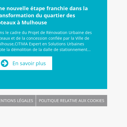
ne nouvelle étape franchie dans la
ransformation du quartier des
oteaux à Mulhouse
ns le cadre du Projet de Rénovation Urbaine des
teaux et de la concession confiée par la Ville de
lhouse,CITIVIA Expert en Solutions Urbaines
lote la démolition de la dalle de stationnement...
En savoir plus
NTIONS LÉGALES
POLITIQUE RELATIVE AUX COOKIES