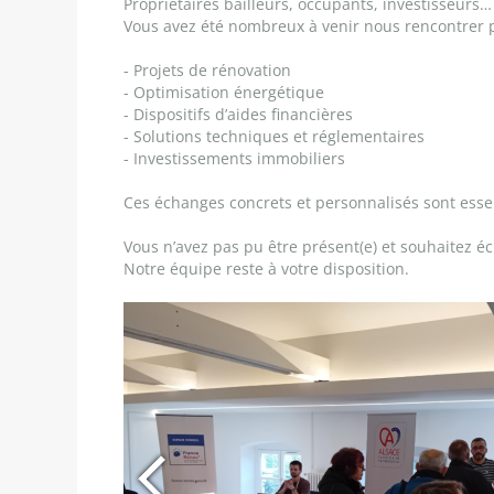
Propriétaires bailleurs, occupants, investisseurs…
Vous avez été nombreux à venir nous rencontrer p
- Projets de rénovation
- Optimisation énergétique
- Dispositifs d’aides financières
- Solutions techniques et réglementaires
- Investissements immobiliers
Ces échanges concrets et personnalisés sont essen
Vous n’avez pas pu être présent(e) et souhaitez éc
Notre équipe reste à votre disposition.