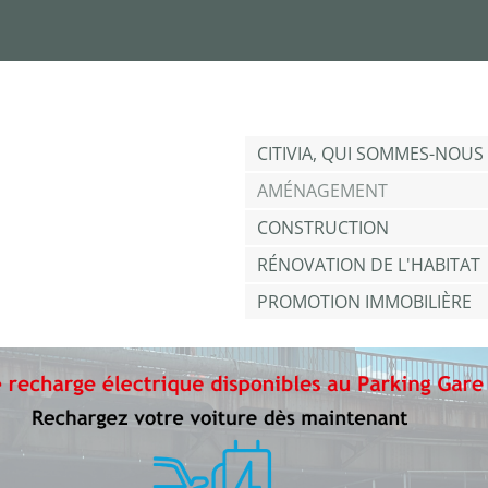
Jump to navigation
CITIVIA, QUI SOMMES-NOUS 
AMÉNAGEMENT
CONSTRUCTION
RÉNOVATION DE L'HABITAT
PROMOTION IMMOBILIÈRE