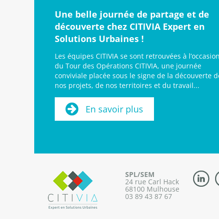
Une belle journée de partage et de
découverte chez CITIVIA Expert en
Solutions Urbaines !
Les équipes CITIVIA se sont retrouvées à l’occasio
du Tour des Opérations CITIVIA, une journée
conviviale placée sous le signe de la découverte d
nos projets, de nos territoires et du travail...
En savoir plus
SPL/SEM
24 rue Carl Hack
68100 Mulhouse
03 89 43 87 67