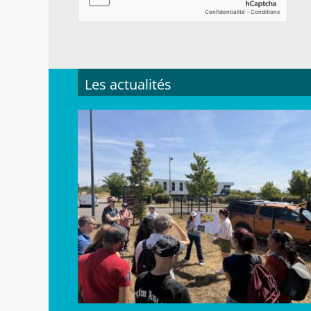
Les actualités