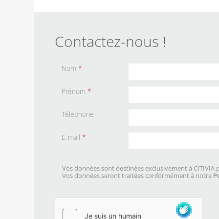
Contactez-nous !
Nom
*
Prénom
*
Téléphone
E-mail
*
Vos données sont destinées exclusivement à CITIVIA p
Vos données seront traitées conformément à notre
P