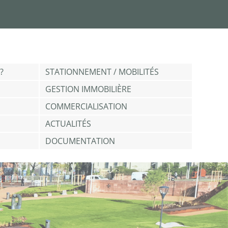
?
STATIONNEMENT / MOBILITÉS
GESTION IMMOBILIÈRE
COMMERCIALISATION
ACTUALITÉS
DOCUMENTATION