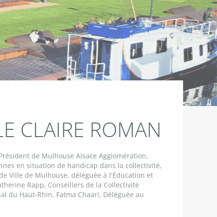
LE CLAIRE ROMAN
, Président de Mulhouse Alsace Agglomération,
s en situation de handicap dans la collectivité,
e Ville de Mulhouse, déléguée à l'Éducation et
therine Rapp, Conseillers de la Collectivité
al du Haut-Rhin, Fatma Chaari, Déléguée au