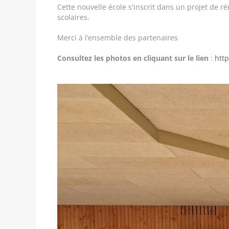
Cette nouvelle école s'inscrit dans un projet de r
scolaires.
Merci à l’ensemble des partenaires
Consultez les photos en cliquant sur le lien
:
htt