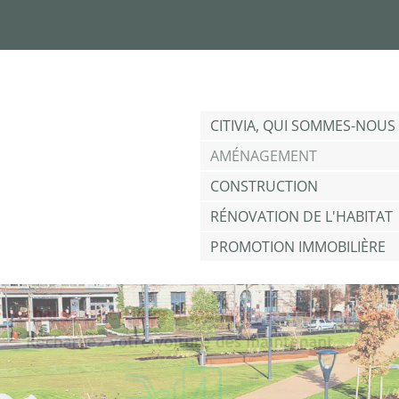
Jump to navigation
CITIVIA, QUI SOMMES-NOUS 
AMÉNAGEMENT
CONSTRUCTION
RÉNOVATION DE L'HABITAT
PROMOTION IMMOBILIÈRE