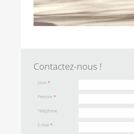
Contactez-nous !
Nom
*
Prénom
*
Téléphone
E-mail
*