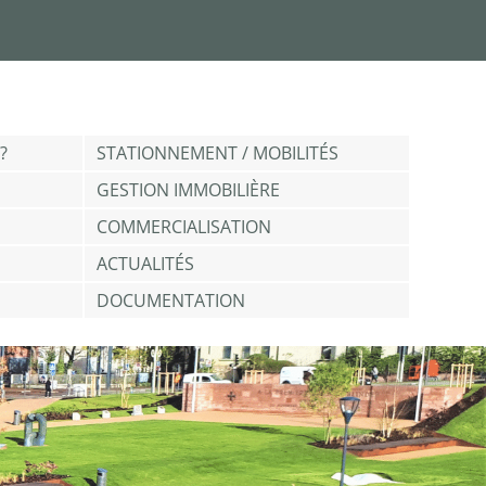
?
STATIONNEMENT / MOBILITÉS
GESTION IMMOBILIÈRE
COMMERCIALISATION
ACTUALITÉS
DOCUMENTATION