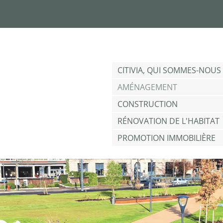
Jump to navigation
CITIVIA, QUI SOMMES-NOUS 
AMÉNAGEMENT
CONSTRUCTION
RÉNOVATION DE L'HABITAT
PROMOTION IMMOBILIÈRE