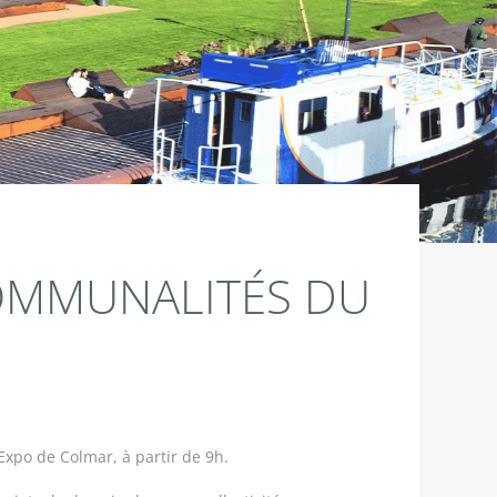
OMMUNALITÉS DU
 Expo de Colmar, à partir de 9h.