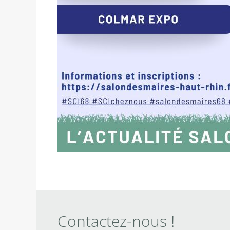
Contactez-nous !