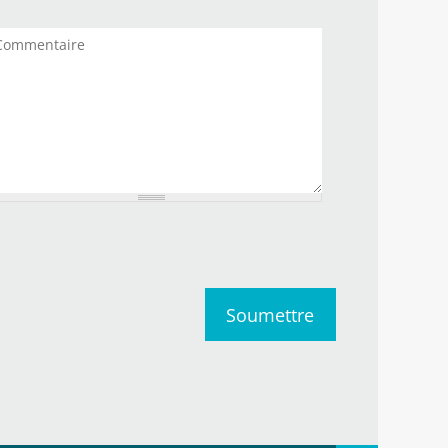
mmentaires