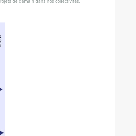
rojets de demain dans nos collectivités.