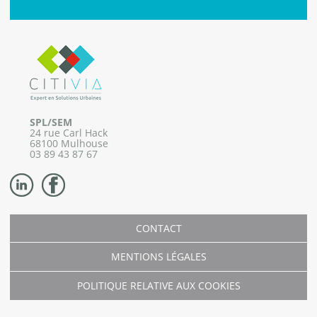
SPL/SEM
24 rue Carl Hack
68100 Mulhouse
03 89 43 87 67
CONTACT
MENTIONS LÉGALES
POLITIQUE RELATIVE AUX COOKIES