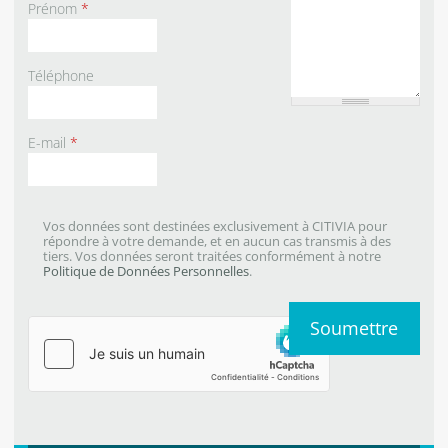
Prénom
*
Téléphone
E-mail
*
Vos données sont destinées exclusivement à CITIVIA pour
répondre à votre demande, et en aucun cas transmis à des
tiers. Vos données seront traitées conformément à notre
Politique de Données Personnelles
.