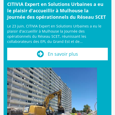
CITIVIA Expert en Solutions Urbaines a eu
le plaisir d'accueillir à Mulhouse la
Journée des opérationnels du Réseau SCET
Le 23 juin, CITIVIA Expert en Solutions Urbaines a eu le
plaisir d'accueillir à Mulhouse la Journée des
opérationnels du Réseau SCET, réunissant les
collaborateurs des EPL du Grand Est et de...
En savoir plus