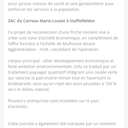
ainsi qu’une maison de santé et une gendarmerie pour
renforcer les services à la population.
ZAC du Carreau Marie-Louise à Staffelfelden
Ce projet de reconversion d’une friche minière vise à
créer une zone d’activité économique, en complément de
l’offre foncière à l’échelle de Mulhouse Alsace
Agglomération - m2A, concédant de l’opération.
L’enjeu principal : allier développement économique et
forte ambition environnementale. Cela se traduit par un
traitement paysager qualitatif intégrant une coulée verte
qui valorise le patrimoine minier tout en favorisant la
biodiversité, ainsi qu’un rejet des eaux pluviales à 100 %
vers le milieu naturel.
Plusieurs entreprises sont installées sur le parc
d'activités.
Cette journée a également été marquée par un moment