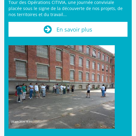
Tour des Opérations CITIVIA, une journée conviviale
placée sous le signe de la découverte de nos projets, de
nos territoires et du travail...
En savoir plus