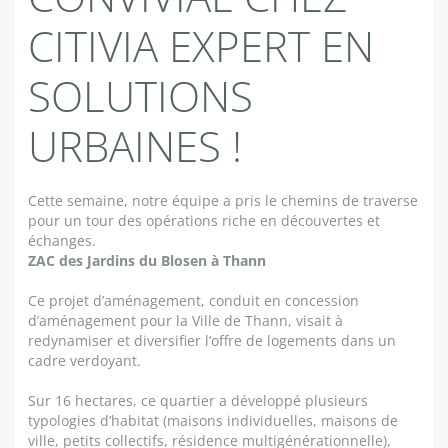
CITIVIA EXPERT EN
SOLUTIONS
URBAINES !
Cette semaine, notre équipe a pris le chemins de traverse
pour un tour des opérations riche en découvertes et
échanges.
ZAC des Jardins du Blosen à Thann
Ce projet d’aménagement, conduit en concession
d’aménagement pour la Ville de Thann, visait à
redynamiser et diversifier l’offre de logements dans un
cadre verdoyant.
Sur 16 hectares, ce quartier a développé plusieurs
typologies d’habitat (maisons individuelles, maisons de
ville, petits collectifs, résidence multigénérationnelle),