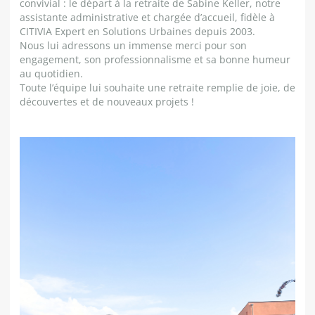
convivial : le départ à la retraite de Sabine Keller, notre
assistante administrative et chargée d’accueil, fidèle à
CITIVIA Expert en Solutions Urbaines depuis 2003.
Nous lui adressons un immense merci pour son
engagement, son professionnalisme et sa bonne humeur
au quotidien.
Toute l’équipe lui souhaite une retraite remplie de joie, de
découvertes et de nouveaux projets !