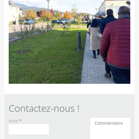
Contactez-nous !
Nom
*
Commentaires