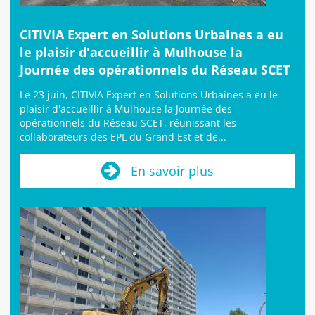
CITIVIA Expert en Solutions Urbaines a eu
le plaisir d'accueillir à Mulhouse la
Journée des opérationnels du Réseau SCET
Le 23 juin, CITIVIA Expert en Solutions Urbaines a eu le
plaisir d'accueillir à Mulhouse la Journée des
opérationnels du Réseau SCET, réunissant les
collaborateurs des EPL du Grand Est et de...
En savoir plus