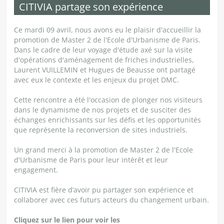
CITIVIA partage son expérience
Ce mardi 09 avril, nous avons eu le plaisir d'accueillir la
promotion de Master 2 de l'Ecole d'Urbanisme de Paris.
Dans le cadre de leur voyage d'étude axé sur la visite
d'opérations d'aménagement de friches industrielles,
Laurent VUILLEMIN et Hugues de Beausse ont partagé
avec eux le contexte et les enjeux du projet DMC.
Cette rencontre a été l'occasion de plonger nos visiteurs
dans le dynamisme de nos projets et de susciter des
échanges enrichissants sur les défis et les opportunités
que représente la reconversion de sites industriels.
Un grand merci à la promotion de Master 2 de l'Ecole
d'Urbanisme de Paris pour leur intérêt et leur
engagement.
CITIVIA est fière d’avoir pu partager son expérience et
collaborer avec ces futurs acteurs du changement urbain.
Cliquez sur le lien pour voir les