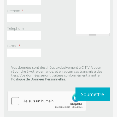
Prénom
*
Téléphone
E-mail
*
Vos données sont destinées exclusivement à CITIVIA pour
répondre à votre demande, et en aucun cas transmis à des
tiers. Vos données seront traitées conformément à notre
Politique de Données Personnelles
.