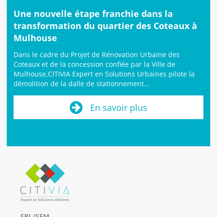
Une nouvelle étape franchie dans la
transformation du quartier des Coteaux à
Mulhouse
Dans le cadre du Projet de Rénovation Urbaine des
Coteaux et de la concession confiée par la Ville de
Mulhouse,CITIVIA Expert en Solutions Urbaines pilote la
démolition de la dalle de stationnement...
En savoir plus
SPL/SEM