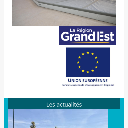
Les actualités