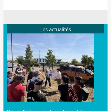
Les actualités