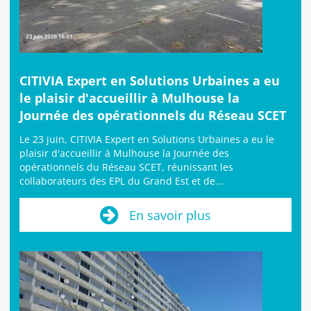
CITIVIA Expert en Solutions Urbaines a eu
le plaisir d'accueillir à Mulhouse la
Journée des opérationnels du Réseau SCET
Le 23 juin, CITIVIA Expert en Solutions Urbaines a eu le
plaisir d'accueillir à Mulhouse la Journée des
opérationnels du Réseau SCET, réunissant les
collaborateurs des EPL du Grand Est et de...
En savoir plus