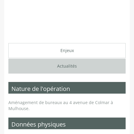
Enjeux
Actualités
Nature de l'opération
Aménagement de bureaux au 4 avenue de Colmar à
Mulhouse.
Données physiques