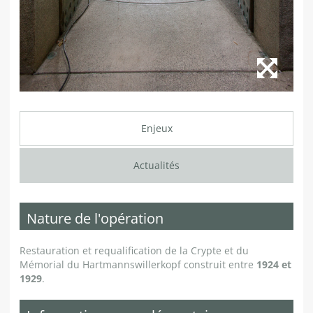
Enjeux
Actualités
Nature de l'opération
Restauration et requalification de la Crypte et du
Mémorial du Hartmannswillerkopf construit entre
1924 et
1929
.