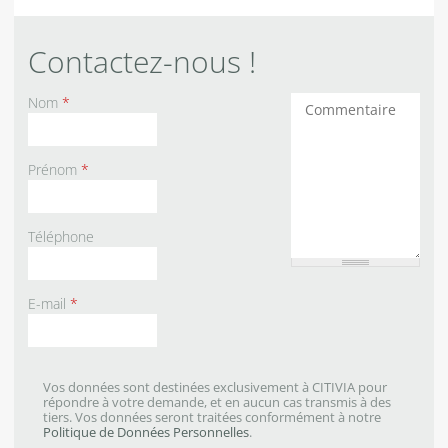
Contactez-nous !
Nom
*
Commentaires
Prénom
*
Téléphone
E-mail
*
Vos données sont destinées exclusivement à CITIVIA pour
répondre à votre demande, et en aucun cas transmis à des
tiers. Vos données seront traitées conformément à notre
Politique de Données Personnelles
.