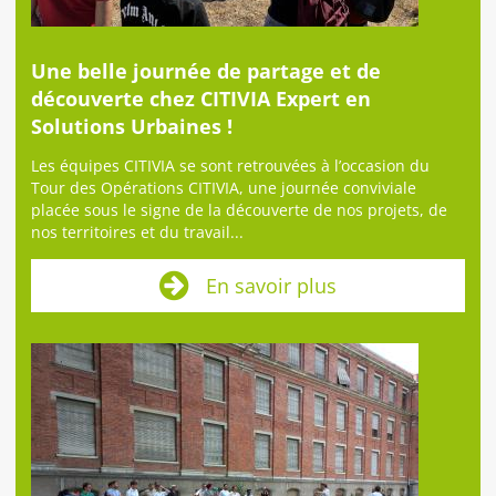
Une belle journée de partage et de
découverte chez CITIVIA Expert en
Solutions Urbaines !
Les équipes CITIVIA se sont retrouvées à l’occasion du
Tour des Opérations CITIVIA, une journée conviviale
placée sous le signe de la découverte de nos projets, de
nos territoires et du travail...
En savoir plus