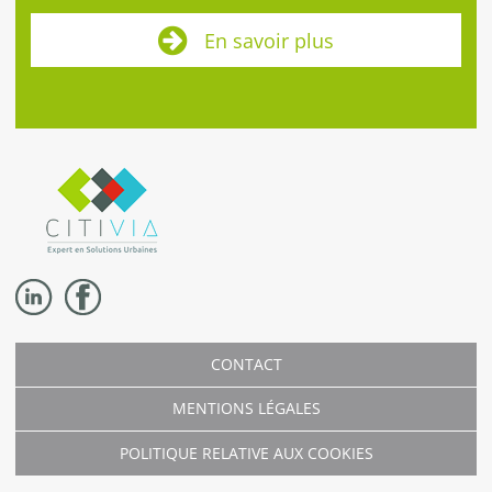
En savoir plus
CONTACT
MENTIONS LÉGALES
POLITIQUE RELATIVE AUX COOKIES