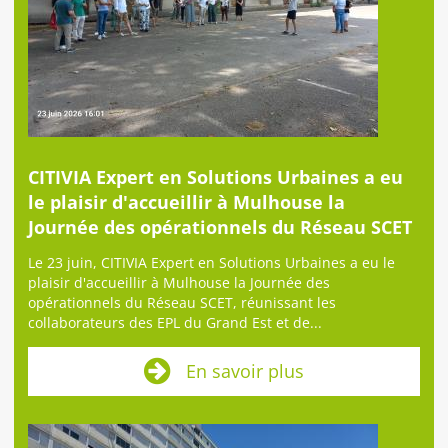
CITIVIA Expert en Solutions Urbaines a eu
le plaisir d'accueillir à Mulhouse la
Journée des opérationnels du Réseau SCET
Le 23 juin, CITIVIA Expert en Solutions Urbaines a eu le
plaisir d'accueillir à Mulhouse la Journée des
opérationnels du Réseau SCET, réunissant les
collaborateurs des EPL du Grand Est et de...
En savoir plus