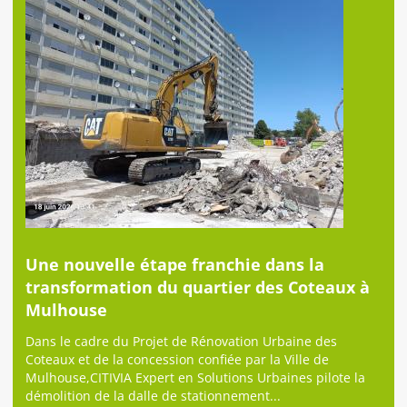
Une nouvelle étape franchie dans la
transformation du quartier des Coteaux à
Mulhouse
Dans le cadre du Projet de Rénovation Urbaine des
Coteaux et de la concession confiée par la Ville de
Mulhouse,CITIVIA Expert en Solutions Urbaines pilote la
démolition de la dalle de stationnement...