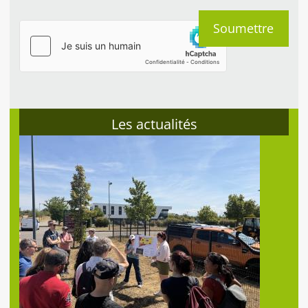
Les actualités