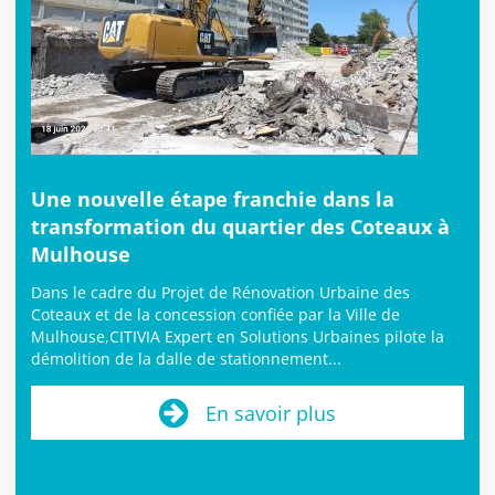
Une nouvelle étape franchie dans la
transformation du quartier des Coteaux à
Mulhouse
Dans le cadre du Projet de Rénovation Urbaine des
Coteaux et de la concession confiée par la Ville de
Mulhouse,CITIVIA Expert en Solutions Urbaines pilote la
démolition de la dalle de stationnement...
En savoir plus