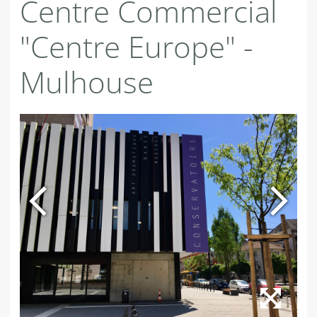
Centre Commercial
"Centre Europe" -
Mulhouse