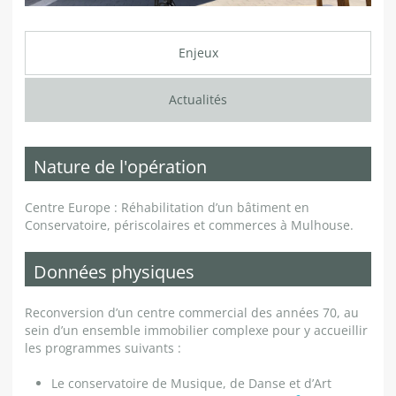
Enjeux
Actualités
Nature de l'opération
Centre Europe : Réhabilitation d’un bâtiment en
Conservatoire, périscolaires et commerces à Mulhouse.
Données physiques
Reconversion d’un centre commercial des années 70, au
sein d’un ensemble immobilier complexe pour y accueillir
les programmes suivants :
Le conservatoire de Musique, de Danse et d’Art