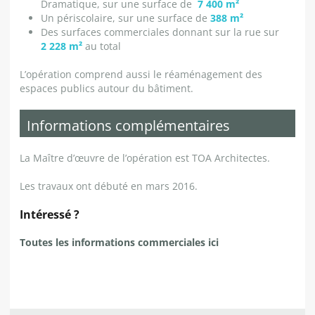
Dramatique, sur une surface de
7 400 m²
Un périscolaire, sur une surface de
388 m²
Des surfaces commerciales donnant sur la rue sur
2 228 m²
au total
L’opération comprend aussi le réaménagement des
espaces publics autour du bâtiment.
Informations complémentaires
La Maître d’œuvre de l’opération est TOA Architectes.
Les travaux ont débuté en mars 2016.
Intéressé ?
Toutes les informations commerciales ici