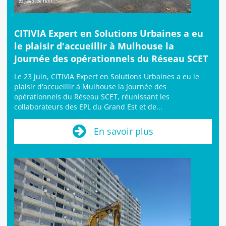
CITIVIA Expert en Solutions Urbaines a eu
le plaisir d'accueillir à Mulhouse la
Journée des opérationnels du Réseau SCET
Le 23 juin, CITIVIA Expert en Solutions Urbaines a eu le
plaisir d'accueillir à Mulhouse la Journée des
opérationnels du Réseau SCET, réunissant les
collaborateurs des EPL du Grand Est et de...
En savoir plus