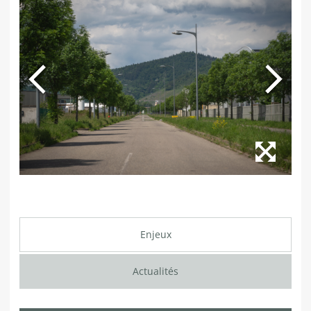
Enjeux
Actualités