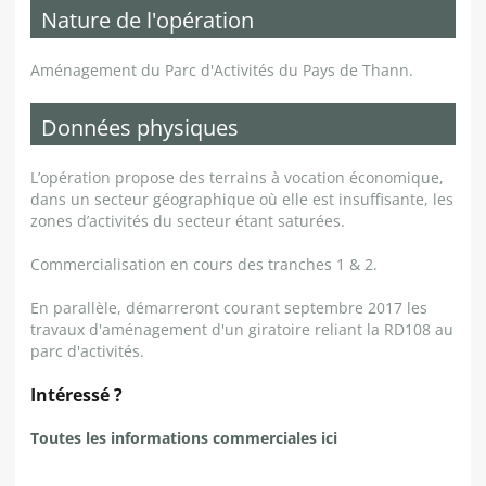
Nature de l'opération
Aménagement du Parc d'Activités du Pays de Thann.
Données physiques
L’opération propose des terrains à vocation économique,
dans un secteur géographique où elle est insuffisante, les
zones d’activités du secteur étant saturées.
Commercialisation en cours des tranches 1 & 2.
En parallèle, démarreront courant septembre 2017 les
travaux d'aménagement d'un giratoire reliant la RD108 au
parc d'activités.
Intéressé ?
Toutes les informations commerciales ici