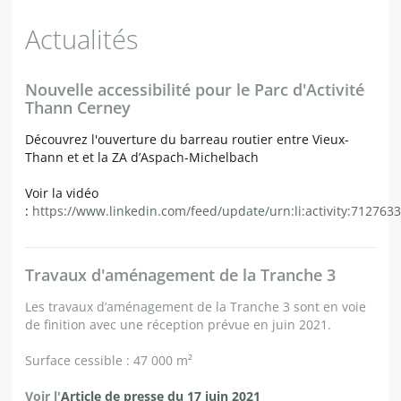
Nouvelle accessibilité pour le Parc d'Activité
Thann Cerney
Découvrez l'ouverture du barreau routier entre Vieux-
Thann et et la ZA d’Aspach-Michelbach
Voir la vidéo
:
https://www.linkedin.com/feed/update/urn:li:activity:71276
Travaux d'aménagement de la Tranche 3
Les travaux d’aménagement de la Tranche 3 sont en voie
de finition avec une réception prévue en juin 2021.
Surface cessible : 47 000 m²
Voir l'
Article de presse du 17 juin 2021