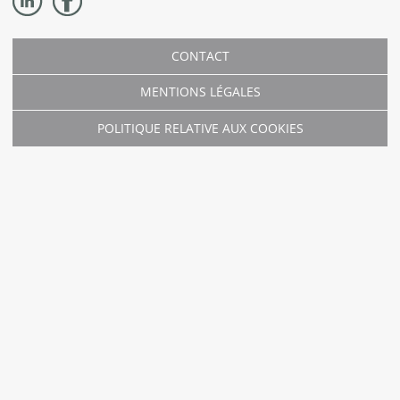
CONTACT
MENTIONS LÉGALES
POLITIQUE RELATIVE AUX COOKIES