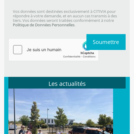
Vos données sont destinées exclusivement à CITIVIA pour
répondre à votre demande, et en aucun cas transmis à des
tiers. Vos données seront traitées conformément à notre
Politique de Données Personnelles
.
Les actualités