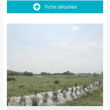
Fiche détaillée