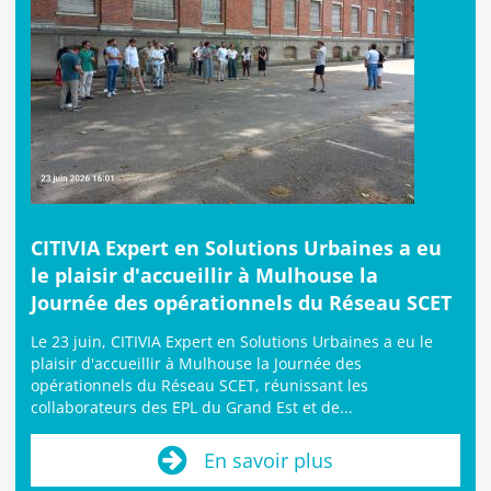
CITIVIA Expert en Solutions Urbaines a eu
le plaisir d'accueillir à Mulhouse la
Journée des opérationnels du Réseau SCET
Le 23 juin, CITIVIA Expert en Solutions Urbaines a eu le
plaisir d'accueillir à Mulhouse la Journée des
opérationnels du Réseau SCET, réunissant les
collaborateurs des EPL du Grand Est et de...
En savoir plus