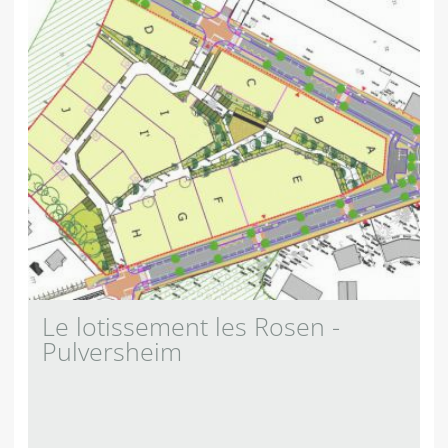
Le lotissement les Rosen -
Pulversheim