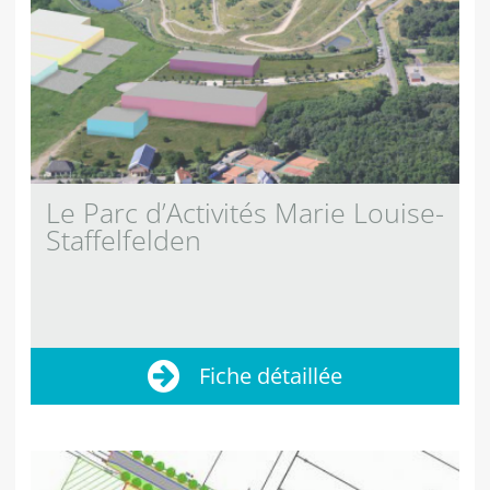
Le Parc d’Activités Marie Louise-
Staffelfelden
Fiche détaillée