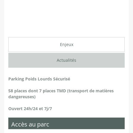
Enjeux
Actualités
Parking Poids Lourds Sécurisé
58 places dont 7 places TMD (transport de matières
dangereuses)
Ouvert 24h/24 et 7j/7
Accès au parc