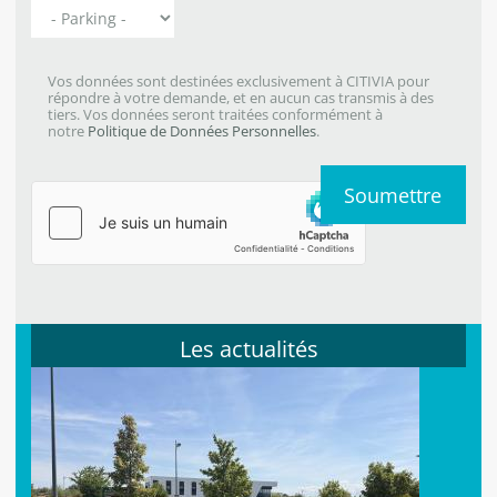
Vos données sont destinées exclusivement à CITIVIA pour
répondre à votre demande, et en aucun cas transmis à des
tiers. Vos données seront traitées conformément à
notre
Politique de Données Personnelles
.
Les actualités