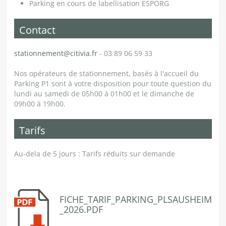
Parking en cours de labellisation ESPORG
Contact
stationnement@citivia.fr
- 03 89 06 59 33
Nos opérateurs de stationnement, basés à l'accueil du
Parking P1 sont à votre disposition pour toute question du
lundi au samedi de 05h00 à 01h00 et le dimanche de
09h00 à 19h00.
Tarifs
Au-dela de 5 jours : Tarifs réduits sur demande
FICHE_TARIF_PARKING_PLSAUSHEIM
_2026.PDF