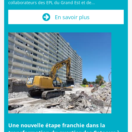
collaborateurs des EPL du Grand Est et de...
En savoir plus
Une nouvelle étape franchie dans la