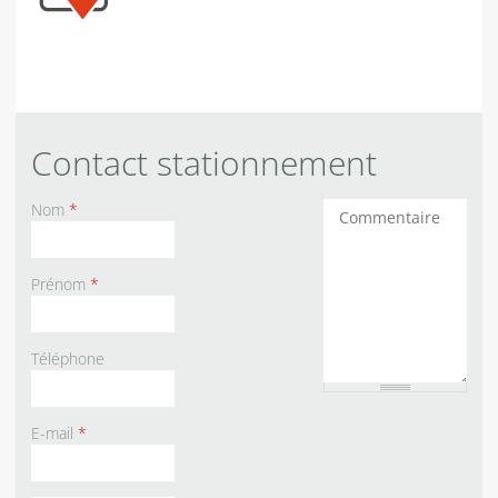
Contact stationnement
Nom
*
Commentaires
Prénom
*
Téléphone
E-mail
*