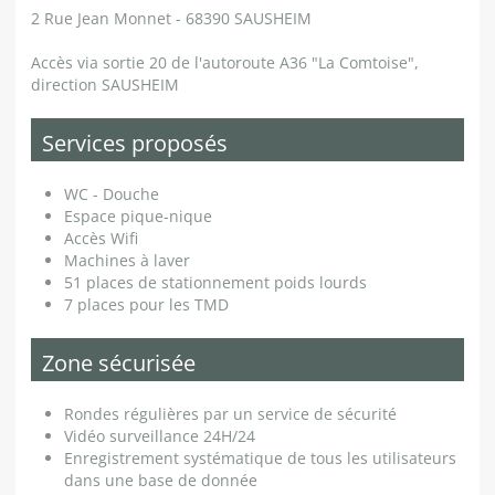
2 Rue Jean Monnet - 68390 SAUSHEIM
Accès via sortie 20 de l'autoroute A36 "La Comtoise",
direction SAUSHEIM
Services proposés
WC - Douche
Espace pique-nique
Accès Wifi
Machines à laver
51 places de stationnement poids lourds
7 places pour les TMD
Zone sécurisée
Rondes régulières par un service de sécurité
Vidéo surveillance 24H/24
Enregistrement systématique de tous les utilisateurs
dans une base de donnée