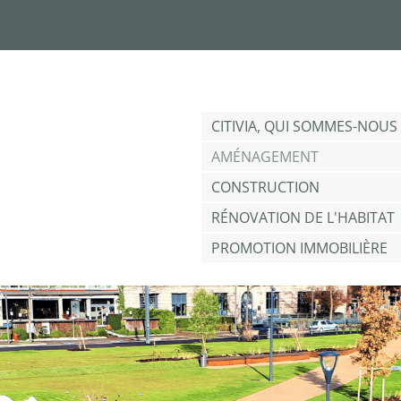
Jump to navigation
CITIVIA, QUI SOMMES-NOUS 
AMÉNAGEMENT
CONSTRUCTION
RÉNOVATION DE L'HABITAT
PROMOTION IMMOBILIÈRE