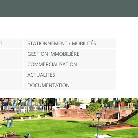
?
STATIONNEMENT / MOBILITÉS
GESTION IMMOBILIÈRE
COMMERCIALISATION
ACTUALITÉS
DOCUMENTATION