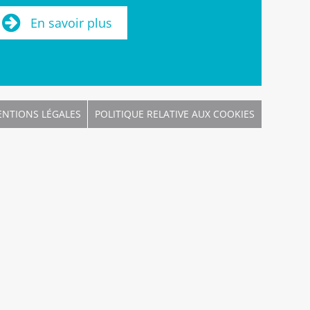
En savoir plus
NTIONS LÉGALES
POLITIQUE RELATIVE AUX COOKIES