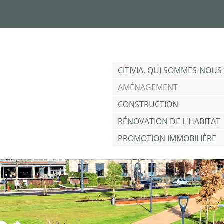
Jump to navigation
CITIVIA, QUI SOMMES-NOUS 
AMÉNAGEMENT
CONSTRUCTION
RÉNOVATION DE L'HABITAT
PROMOTION IMMOBILIÈRE