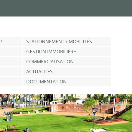
?
STATIONNEMENT / MOBILITÉS
GESTION IMMOBILIÈRE
COMMERCIALISATION
ACTUALITÉS
DOCUMENTATION