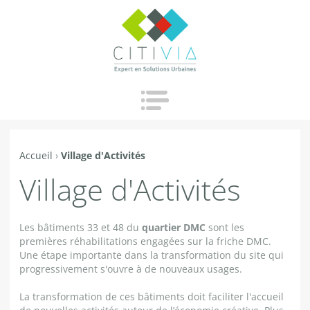
Jump to navigation
Accueil
›
Village d'Activités
Vous
Village d'Activités
êtes
ici
Les bâtiments 33 et 48 du
quartier DMC
sont les
premières réhabilitations engagées sur la friche DMC.
Une étape importante dans la transformation du site qui
progressivement s'ouvre à de nouveaux usages.
La transformation de ces bâtiments doit faciliter l'accueil