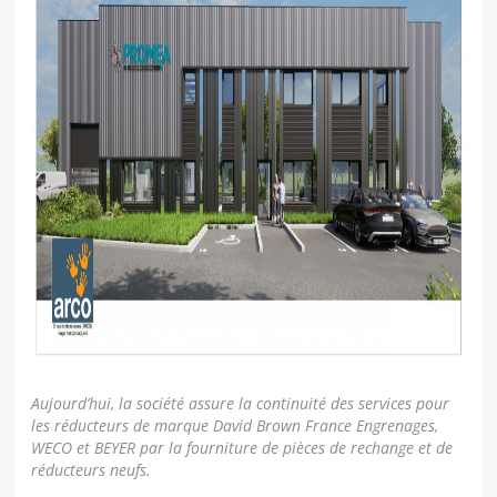
Aujourd’hui, la société assure la continuité des services pour
les réducteurs de marque David Brown France Engrenages,
WECO et BEYER par la fourniture de pièces de rechange et de
réducteurs neufs.