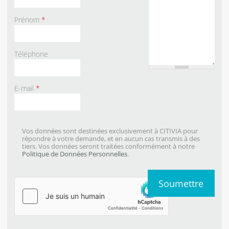
Prénom
*
Téléphone
E-mail
*
Vos données sont destinées exclusivement à CITIVIA pour
répondre à votre demande, et en aucun cas transmis à des
tiers. Vos données seront traitées conformément à notre
Politique de Données Personnelles
.