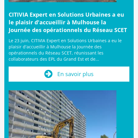
CITIVIA Expert en Solutions Urbaines a eu
le plaisir d'accueillir à Mulhouse la
Journée des opérationnels du Réseau SCET
Le 23 juin, CITIVIA Expert en Solutions Urbaines a eu le
plaisir d'accueillir à Mulhouse la Journée des
opérationnels du Réseau SCET, réunissant les
collaborateurs des EPL du Grand Est et de...
En savoir plus