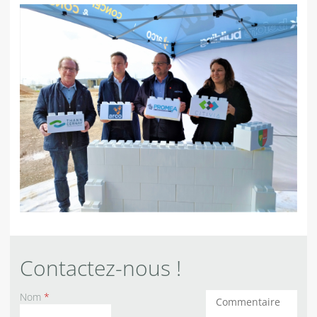
Contactez-nous !
Nom
*
Commentaires