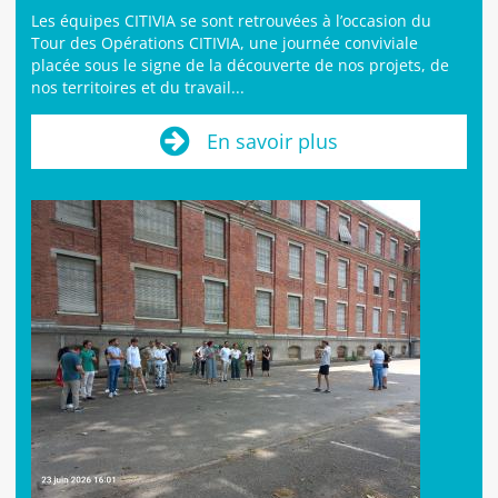
Les équipes CITIVIA se sont retrouvées à l’occasion du
Tour des Opérations CITIVIA, une journée conviviale
placée sous le signe de la découverte de nos projets, de
nos territoires et du travail...
En savoir plus