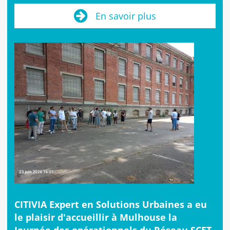
En savoir plus
CITIVIA Expert en Solutions Urbaines a eu
le plaisir d'accueillir à Mulhouse la