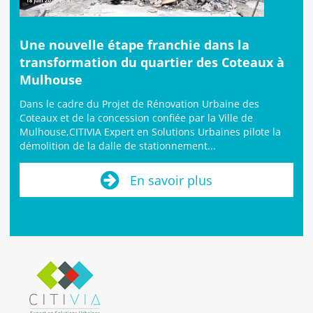
Une nouvelle étape franchie dans la
transformation du quartier des Coteaux à
Mulhouse
Dans le cadre du Projet de Rénovation Urbaine des
Coteaux et de la concession confiée par la Ville de
Mulhouse,CITIVIA Expert en Solutions Urbaines pilote la
démolition de la dalle de stationnement...
En savoir plus