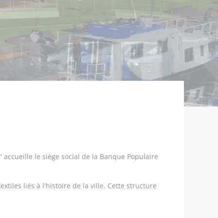
e" accueille le siège social de la Banque Populaire
les liés à l'histoire de la ville. Cette structure