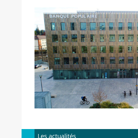
Les actualités