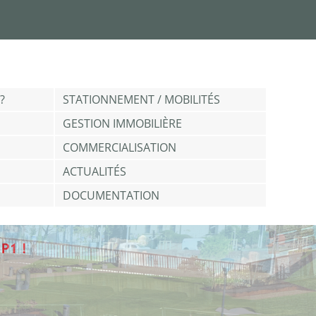
?
STATIONNEMENT / MOBILITÉS
GESTION IMMOBILIÈRE
COMMERCIALISATION
ACTUALITÉS
DOCUMENTATION