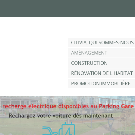
Jump to navigation
CITIVIA, QUI SOMMES-NOUS 
AMÉNAGEMENT
CONSTRUCTION
RÉNOVATION DE L'HABITAT
PROMOTION IMMOBILIÈRE