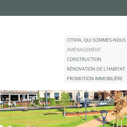
Jump to navigation
CITIVIA, QUI SOMMES-NOUS 
AMÉNAGEMENT
CONSTRUCTION
RÉNOVATION DE L'HABITAT
PROMOTION IMMOBILIÈRE