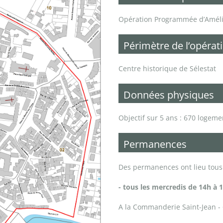
Opération Programmée d’Amélio
Périmètre de l’opérat
Centre historique de Sélestat
Données physiques
Objectif sur 5 ans : 670 logeme
Permanences
Des permanences ont lieu tous
- tous les mercredis de 14h à 
A la Commanderie Saint-Jean -