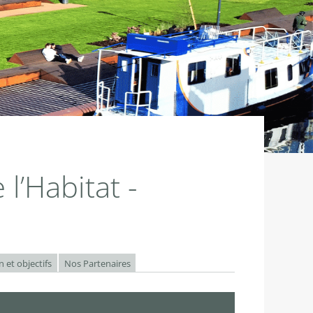
l’Habitat -
 et objectifs
Nos Partenaires