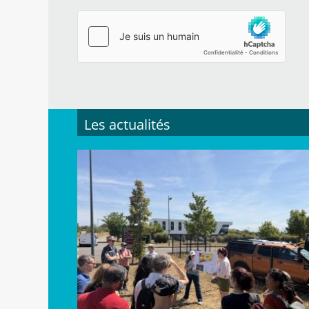
Les actualités