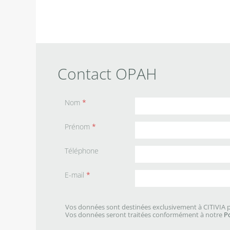
Contact OPAH
Nom
*
Prénom
*
Téléphone
E-mail
*
Vos données sont destinées exclusivement à CITIVIA p
Vos données seront traitées conformément à notre
P