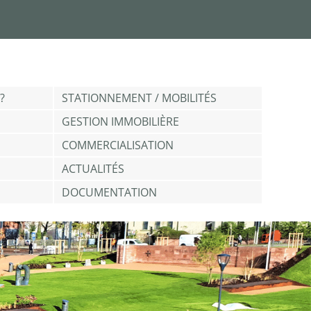
?
STATIONNEMENT / MOBILITÉS
GESTION IMMOBILIÈRE
COMMERCIALISATION
ACTUALITÉS
DOCUMENTATION