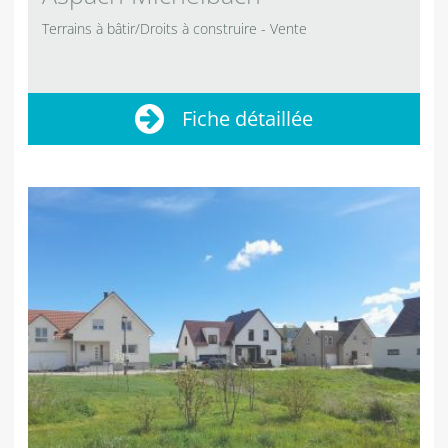
Terrains à bâtir/Droits à construire
Vente
Fiche détaillée