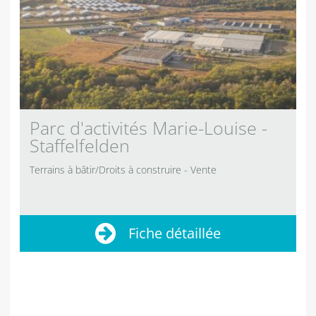
Parc d'activités Marie-Louise -
Staffelfelden
Terrains à bâtir/Droits à construire
Vente
Fiche détaillée