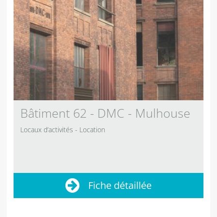
Bâtiment 62 - DMC - Mulhouse
Locaux d’activités
Location
Fiche détaillée