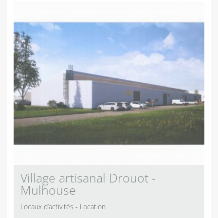
Village artisanal Drouot -
Mulhouse
Locaux d’activités
Location