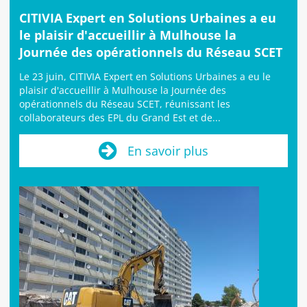
CITIVIA Expert en Solutions Urbaines a eu
le plaisir d'accueillir à Mulhouse la
Journée des opérationnels du Réseau SCET
Le 23 juin, CITIVIA Expert en Solutions Urbaines a eu le
plaisir d'accueillir à Mulhouse la Journée des
opérationnels du Réseau SCET, réunissant les
collaborateurs des EPL du Grand Est et de...
En savoir plus