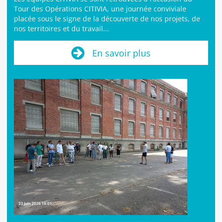
Tour des Opérations CITIVIA, une journée conviviale
placée sous le signe de la découverte de nos projets, de
nos territoires et du travail...
En savoir plus