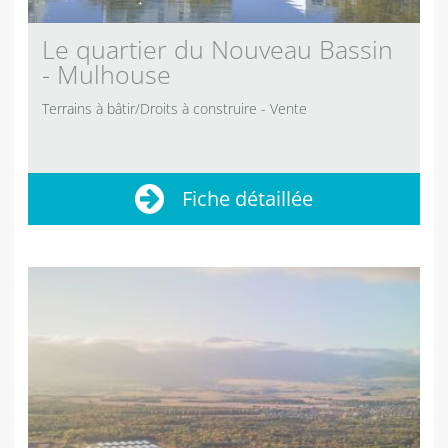
Le quartier du Nouveau Bassin
- Mulhouse
Terrains à bâtir/Droits à construire
Vente
Fiche détaillée