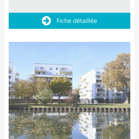
Fiche détaillée