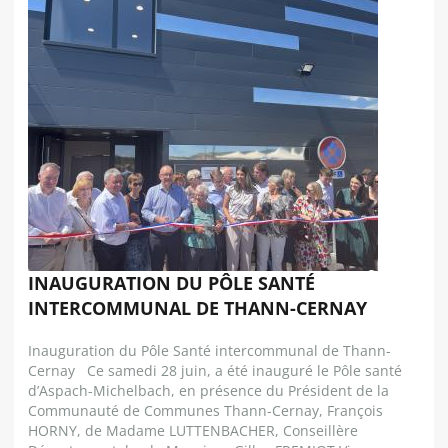
INAUGURATION DU PÔLE SANTÉ
INTERCOMMUNAL DE THANN-CERNAY
Inauguration du Pôle Santé intercommunal de Thann-
Cernay Ce samedi 28 juin, a été inauguré le Pôle santé
d’Aspach-Michelbach, en présence du Président de la
Communauté de Communes Thann-Cernay, François
HORNY, de Madame LUTTENBACHER, Conseillère