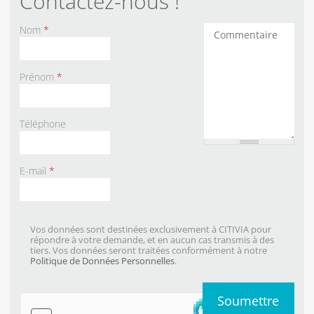
Contactez-nous !
Nom
*
Commentaires
Prénom
*
Téléphone
E-mail
*
Vos données sont destinées exclusivement à CITIVIA pour
répondre à votre demande, et en aucun cas transmis à des
tiers. Vos données seront traitées conformément à notre
Politique de Données Personnelles
.