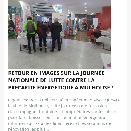
RETOUR EN IMAGES SUR LA JOURNÉE
NATIONALE DE LUTTE CONTRE LA
PRÉCARITÉ ÉNERGÉTIQUE À MULHOUSE !
Organisée par la Collectivité européenne d'Alsace (CeA) et
la Ville de Mulhouse, cette journée a été l’occasion
d’accompagner locataires et propriétaires sur les pistes
pour faire baisser leur consommation énergétique,
informer sur les aides financières et les solutions de
rénovation les plus...