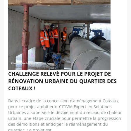
CHALLENGE RELEVÉ POUR LE PROJET DE
RÉNOVATION URBAINE DU QUARTIER DES
COTEAUX !
Dans le cadre de la concession d’aménagement Coteaux
pour ce projet ambitieux, CITIVIA Expert en Solutions
Urbaines a supervisé le dévoiement du réseau de chaleur
urbain, une étape cruciale pour permettre la progression
des démolitions et anticiper le réaménagement du
quartier. Ce projet est...