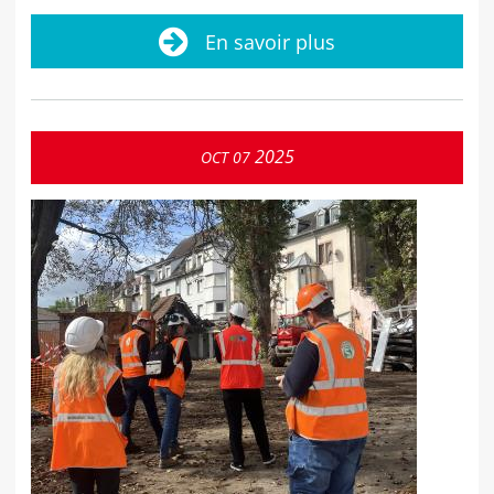
En savoir plus
2025
OCT
07