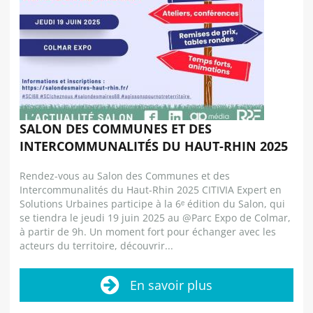
SALON DES COMMUNES ET DES
INTERCOMMUNALITÉS DU HAUT-RHIN 2025
Rendez-vous au Salon des Communes et des
Intercommunalités du Haut-Rhin 2025 CITIVIA Expert en
Solutions Urbaines participe à la 6ᵉ édition du Salon, qui
se tiendra le jeudi 19 juin 2025 au @Parc Expo de Colmar,
à partir de 9h. Un moment fort pour échanger avec les
acteurs du territoire, découvrir...
En savoir plus