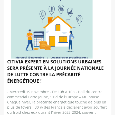
CITIVIA EXPERT EN SOLUTIONS URBAINES
SERA PRÉSENTE À LA JOURNÉE NATIONALE
DE LUTTE CONTRE LA PRÉCARITÉ
ÉNERGÉTIQUE !
- Mercredi 19 novembre - De 10h à 16h - Hall du centre
commercial Porte Jeune, 1 Bd de l’Europe – Mulhouse
Chaque hiver, la précarité énergétique touche de plus en
plus de foyers : 30 % des Français déclarent avoir souffert
du froid chez eux durant l’hiver 2023-2024, souvent