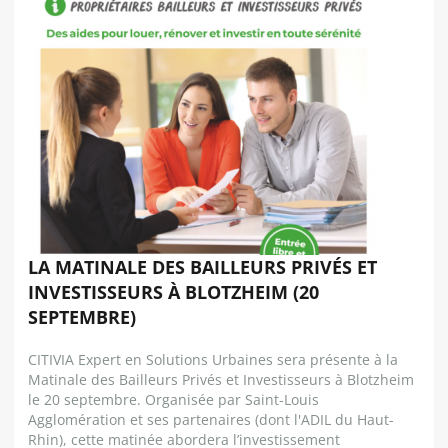
LA MATINALE DES BAILLEURS PRIVÉS ET
INVESTISSEURS À BLOTZHEIM (20
SEPTEMBRE)
CITIVIA Expert en Solutions Urbaines sera présente à la
Matinale des Bailleurs Privés et Investisseurs à Blotzheim
le 20 septembre. Organisée par Saint-Louis
Agglomération et ses partenaires (dont l'ADIL du Haut-
Rhin), cette matinée abordera l’investissement