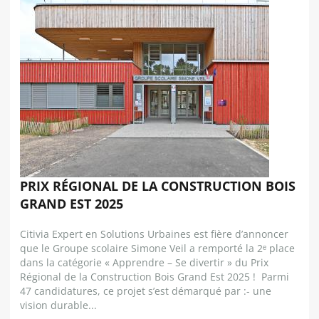
PRIX RÉGIONAL DE LA CONSTRUCTION BOIS
GRAND EST 2025
Citivia Expert en Solutions Urbaines est fière d’annoncer
que le Groupe scolaire Simone Veil a remporté la 2ᵉ place
dans la catégorie « Apprendre – Se divertir » du Prix
Régional de la Construction Bois Grand Est 2025 ! Parmi
47 candidatures, ce projet s’est démarqué par :- une
vision durable...